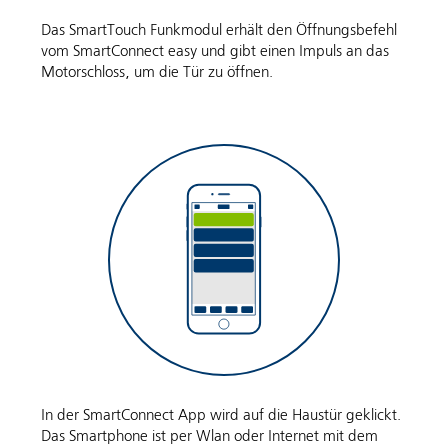
Das SmartTouch Funkmodul erhält den Öffnungsbefehl
vom SmartConnect easy und gibt einen Impuls an das
Motorschloss, um die Tür zu öffnen.
In der SmartConnect App wird auf die Haustür geklickt.
Das Smartphone ist per Wlan oder Internet mit dem