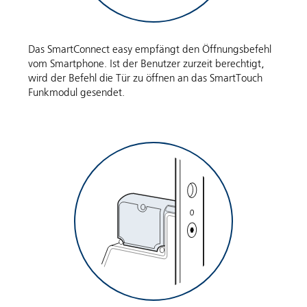
Das SmartConnect easy empfängt den Öffnungsbefehl
vom Smartphone. Ist der Benutzer zurzeit berechtigt,
wird der Befehl die Tür zu öffnen an das SmartTouch
Funkmodul gesendet.